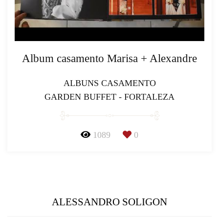
Album casamento Marisa + Alexandre
ALBUNS CASAMENTO
GARDEN BUFFET - FORTALEZA
1089
0
ALESSANDRO SOLIGON