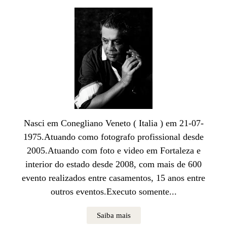
Nasci em Conegliano Veneto ( Italia ) em 21-07-
1975.Atuando como fotografo profissional desde
2005.Atuando com foto e video em Fortaleza e
interior do estado desde 2008, com mais de 600
evento realizados entre casamentos, 15 anos entre
outros eventos.Executo somente...
Saiba mais