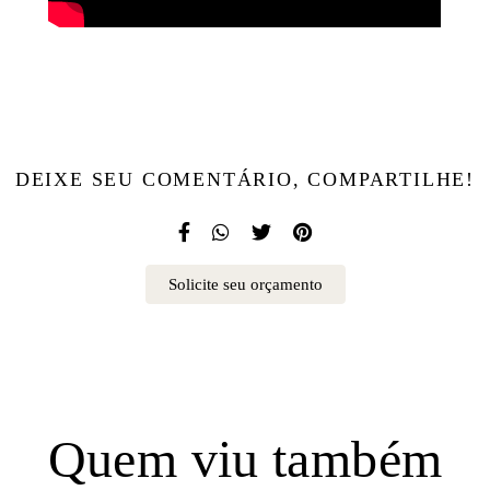
DEIXE SEU COMENTÁRIO, COMPARTILHE!
Solicite seu orçamento
Quem viu também