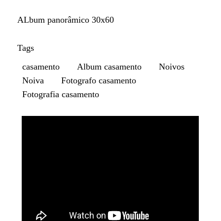
ALbum panorâmico 30x60
Tags
casamento
Album casamento
Noivos
Noiva
Fotografo casamento
Fotografia casamento