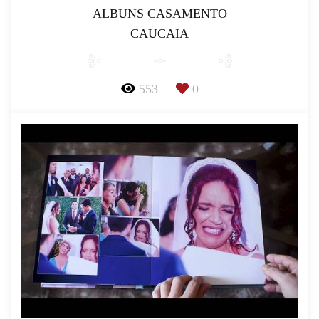
ALBUNS CASAMENTO
CAUCAIA
553
0