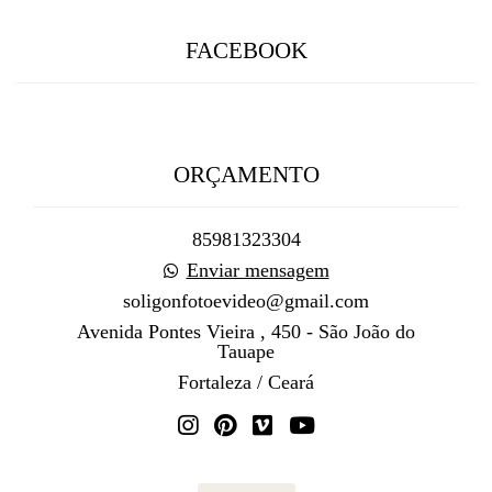
FACEBOOK
ORÇAMENTO
85981323304
Enviar mensagem
soligonfotoevideo@gmail.com
Avenida Pontes Vieira , 450 - São João do
Tauape
Fortaleza / Ceará