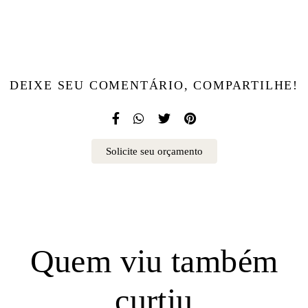
DEIXE SEU COMENTÁRIO, COMPARTILHE!
Solicite seu orçamento
Quem viu também
curtiu