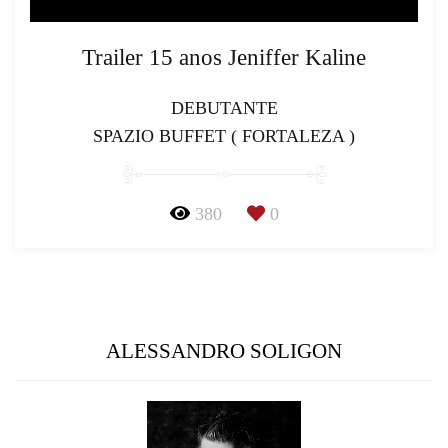
Trailer 15 anos Jeniffer Kaline
DEBUTANTE
SPAZIO BUFFET ( FORTALEZA )
380
0
ALESSANDRO SOLIGON