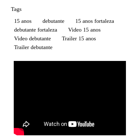
Tags
15 anos
debutante
15 anos fortaleza
debutante fortaleza
Video 15 anos
Video debutante
Trailer 15 anos
Trailer debutante