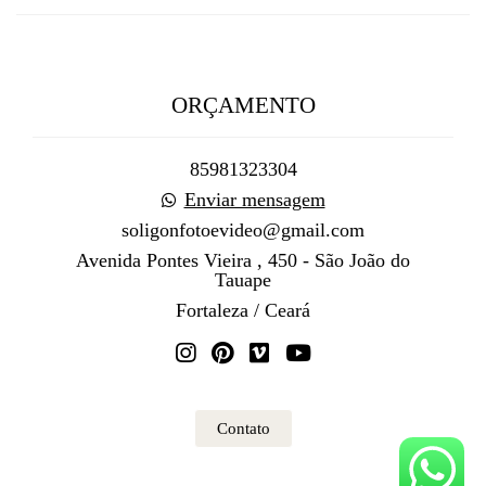
ORÇAMENTO
85981323304
Enviar mensagem
soligonfotoevideo@gmail.com
Avenida Pontes Vieira , 450 - São João do
Tauape
Fortaleza / Ceará
Contato