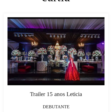
Trailer 15 anos Leticia
DEBUTANTE