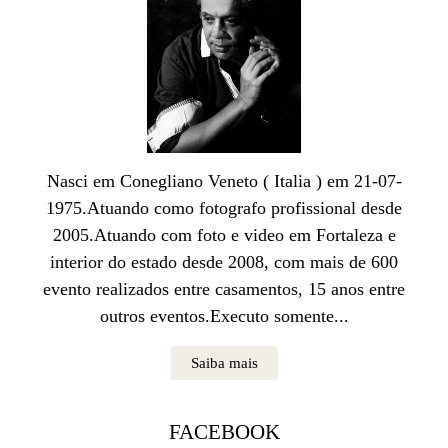
Nasci em Conegliano Veneto ( Italia ) em 21-07-
1975.Atuando como fotografo profissional desde
2005.Atuando com foto e video em Fortaleza e
interior do estado desde 2008, com mais de 600
evento realizados entre casamentos, 15 anos entre
outros eventos.Executo somente...
Saiba mais
FACEBOOK