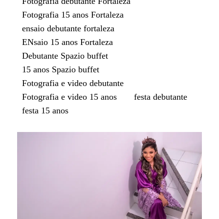
Fotografia debutante Fortaleza
Fotografia 15 anos Fortaleza
ensaio debutante fortaleza
ENsaio 15 anos Fortaleza
Debutante Spazio buffet
15 anos Spazio buffet
Fotografia e video debutante
Fotografia e video 15 anos
festa debutante
festa 15 anos