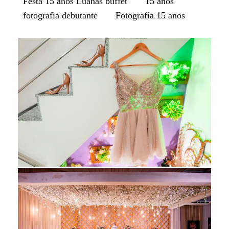
Festa 15 anos Luanas buffet
15 anos
fotografia debutante
Fotografia 15 anos