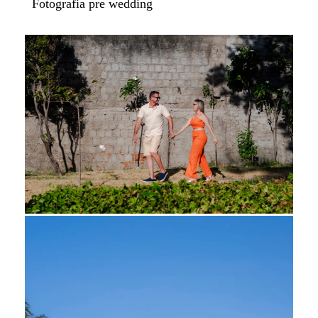
Fotografia pre wedding