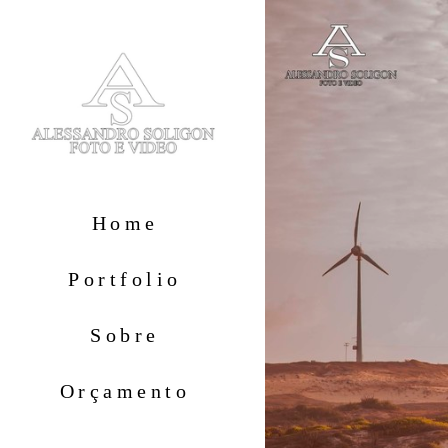
Home
Portfolio
Sobre
Orçamento