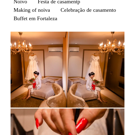
Noivo
Festa de casamentp
Making of noiva
Celebração de casamento
Buffet em Fortaleza