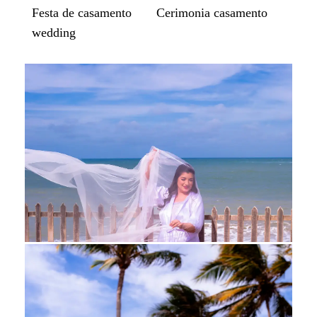
Festa de casamento
Cerimonia casamento
wedding