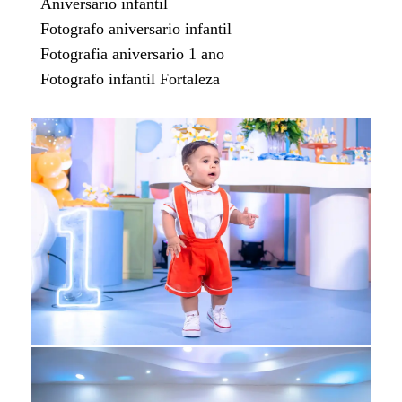
Aniversario infantil
Fotografo aniversario infantil
Fotografia aniversario 1 ano
Fotografo infantil Fortaleza