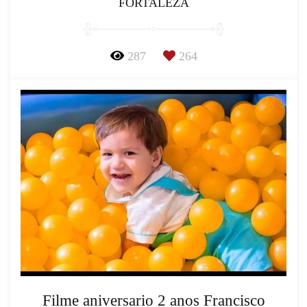
FORTALEZA
287
264
Filme aniversario 2 anos Francisco