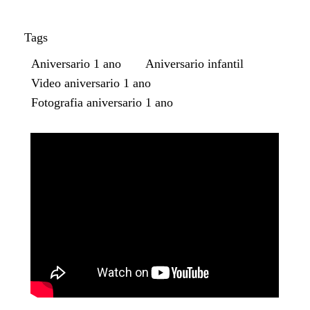
Tags
Aniversario 1 ano
Aniversario infantil
Video aniversario 1 ano
Fotografia aniversario 1 ano