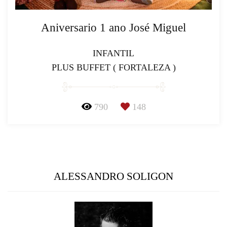
Aniversario 1 ano José Miguel
INFANTIL
PLUS BUFFET ( FORTALEZA )
790
148
ALESSANDRO SOLIGON