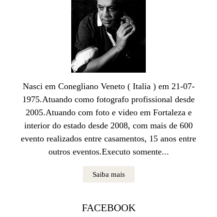
Nasci em Conegliano Veneto ( Italia ) em 21-07-
1975.Atuando como fotografo profissional desde
2005.Atuando com foto e video em Fortaleza e
interior do estado desde 2008, com mais de 600
evento realizados entre casamentos, 15 anos entre
outros eventos.Executo somente...
Saiba mais
FACEBOOK