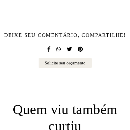
DEIXE SEU COMENTÁRIO, COMPARTILHE!
Solicite seu orçamento
Quem viu também
curtiu