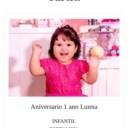
Aniversario 1 ano Lunna
INFANTIL