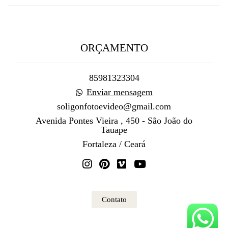
ORÇAMENTO
85981323304
Enviar mensagem
soligonfotoevideo@gmail.com
Avenida Pontes Vieira , 450 - São João do
Tauape
Fortaleza / Ceará
Contato