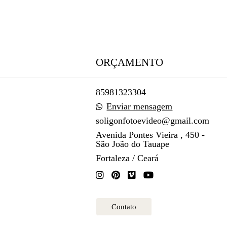
ORÇAMENTO
85981323304
Enviar mensagem
soligonfotoevideo@gmail.com
Avenida Pontes Vieira , 450 -
São João do Tauape
Fortaleza / Ceará
Contato