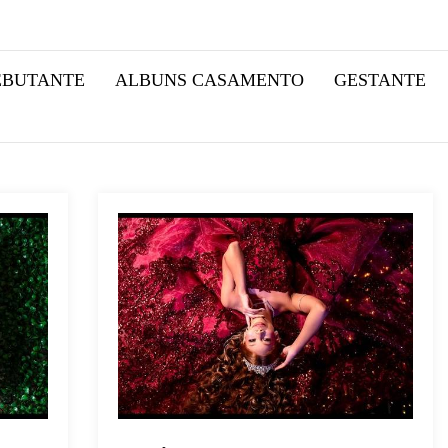
EBUTANTE
ALBUNS CASAMENTO
GESTANTE