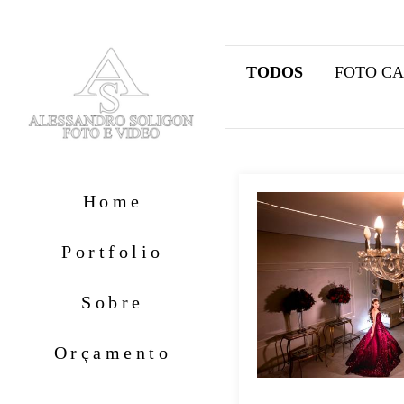
TODOS
FOTO C
Home
Portfolio
Sobre
Orçamento