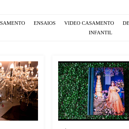
ASAMENTO
ENSAIOS
VIDEO CASAMENTO
D
INFANTIL