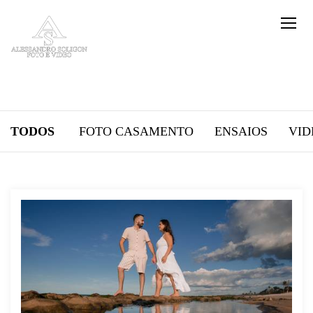
TODOS
FOTO CASAMENTO
ENSAIOS
VID