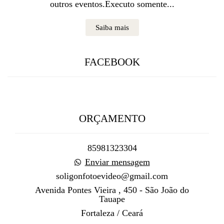
outros eventos.Executo somente...
Saiba mais
FACEBOOK
ORÇAMENTO
85981323304
Enviar mensagem
soligonfotoevideo@gmail.com
Avenida Pontes Vieira , 450 - São João do
Tauape
Fortaleza / Ceará