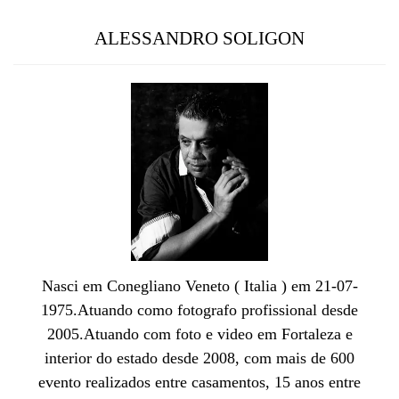
ALESSANDRO SOLIGON
Nasci em Conegliano Veneto ( Italia ) em 21-07-
1975.Atuando como fotografo profissional desde
2005.Atuando com foto e video em Fortaleza e
interior do estado desde 2008, com mais de 600
evento realizados entre casamentos, 15 anos entre