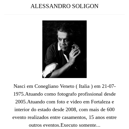
ALESSANDRO SOLIGON
Nasci em Conegliano Veneto ( Italia ) em 21-07-
1975.Atuando como fotografo profissional desde
2005.Atuando com foto e video em Fortaleza e
interior do estado desde 2008, com mais de 600
evento realizados entre casamentos, 15 anos entre
outros eventos.Executo somente...