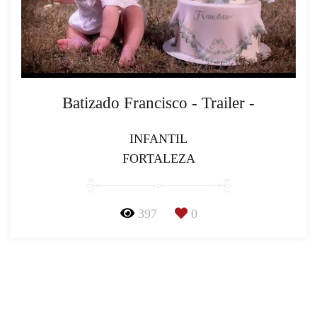
Batizado Francisco - Trailer -
INFANTIL
FORTALEZA
397
0