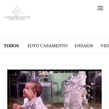
TODOS
FOTO CASAMENTO
ENSAIOS
VID