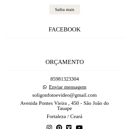
Saiba mais
FACEBOOK
ORÇAMENTO
85981323304
Enviar mensagem
soligonfotoevideo@gmail.com
Avenida Pontes Vieira , 450 - São João do
Tauape
Fortaleza / Ceará