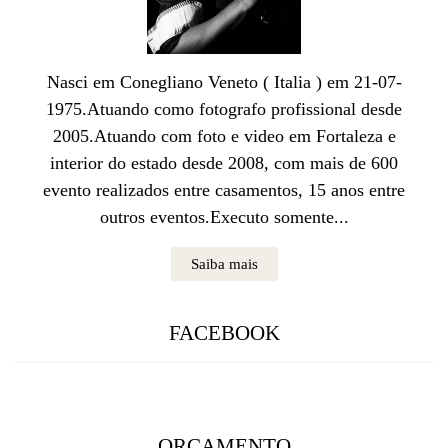
Nasci em Conegliano Veneto ( Italia ) em 21-07-
1975.Atuando como fotografo profissional desde
2005.Atuando com foto e video em Fortaleza e
interior do estado desde 2008, com mais de 600
evento realizados entre casamentos, 15 anos entre
outros eventos.Executo somente...
Saiba mais
FACEBOOK
ORÇAMENTO