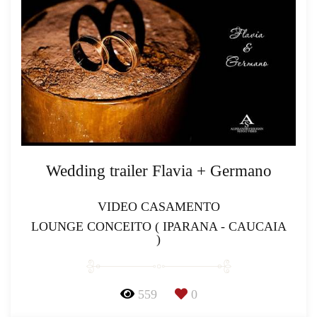
Wedding trailer Flavia + Germano
VIDEO CASAMENTO
LOUNGE CONCEITO ( IPARANA - CAUCAIA
)
559
0