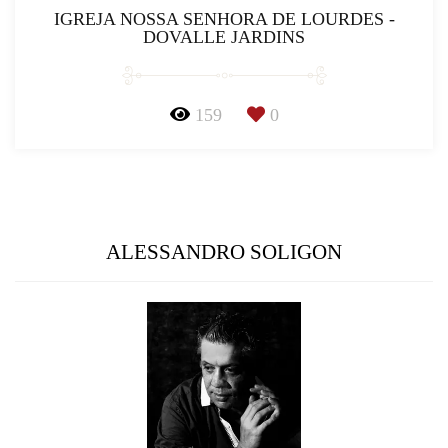
IGREJA NOSSA SENHORA DE LOURDES -
DOVALLE JARDINS
159
0
ALESSANDRO SOLIGON