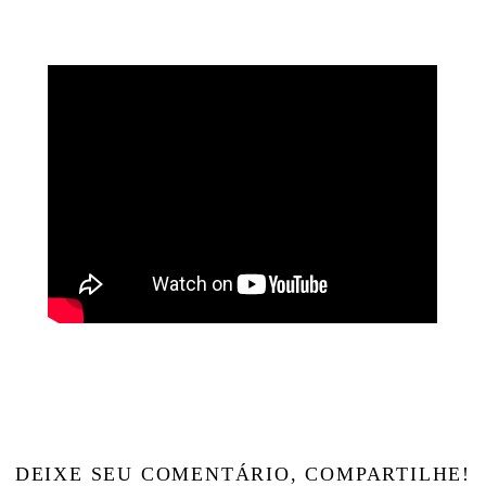
DEIXE SEU COMENTÁRIO, COMPARTILHE!