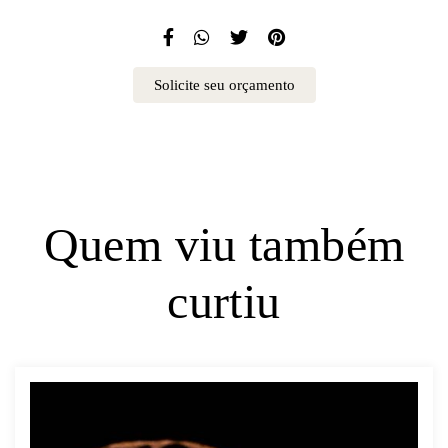
Solicite seu orçamento
Quem viu também
curtiu