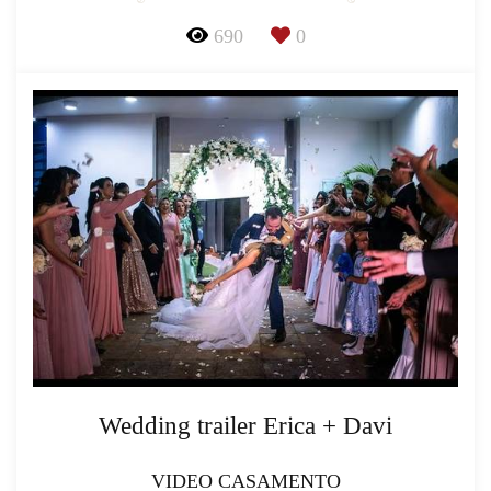
690
0
Wedding trailer Erica + Davi
VIDEO CASAMENTO