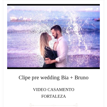
Clipe pre wedding Bia + Bruno
VIDEO CASAMENTO
FORTALEZA