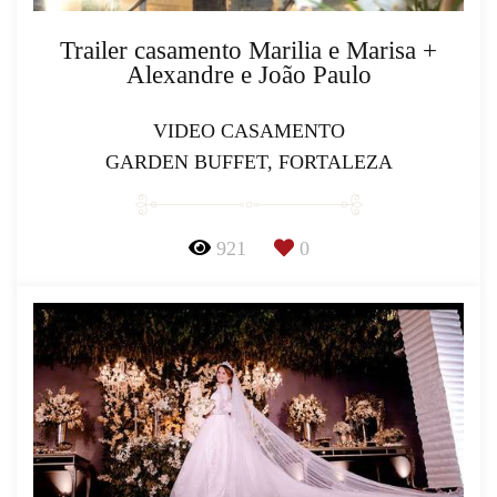
Trailer casamento Marilia e Marisa +
Alexandre e João Paulo
VIDEO CASAMENTO
GARDEN BUFFET, FORTALEZA
921
0