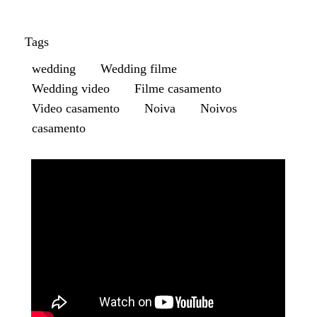
Tags
wedding
Wedding filme
Wedding video
Filme casamento
Video casamento
Noiva
Noivos
casamento