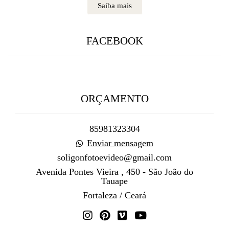
Saiba mais
FACEBOOK
ORÇAMENTO
85981323304
Enviar mensagem
soligonfotoevideo@gmail.com
Avenida Pontes Vieira , 450 - São João do
Tauape
Fortaleza / Ceará