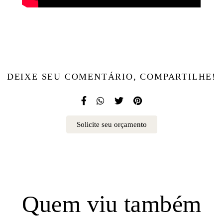
DEIXE SEU COMENTÁRIO, COMPARTILHE!
Solicite seu orçamento
Quem viu também