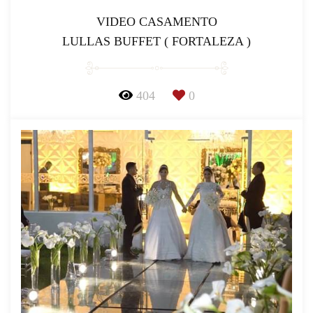
VIDEO CASAMENTO
LULLAS BUFFET ( FORTALEZA )
404
0