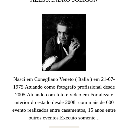
Nasci em Conegliano Veneto ( Italia ) em 21-07-
1975.Atuando como fotografo profissional desde
2005.Atuando com foto e video em Fortaleza e
interior do estado desde 2008, com mais de 600
evento realizados entre casamentos, 15 anos entre
outros eventos.Executo somente...