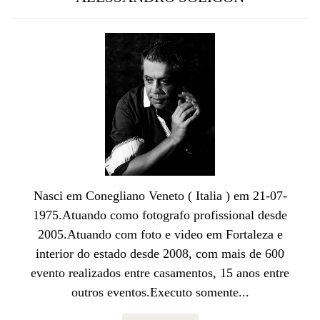
Nasci em Conegliano Veneto ( Italia ) em 21-07-
1975.Atuando como fotografo profissional desde
2005.Atuando com foto e video em Fortaleza e
interior do estado desde 2008, com mais de 600
evento realizados entre casamentos, 15 anos entre
outros eventos.Executo somente...