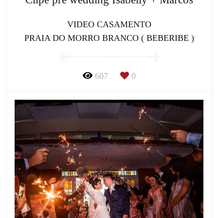
VIDEO CASAMENTO
PRAIA DO MORRO BRANCO ( BEBERIBE )
607
0