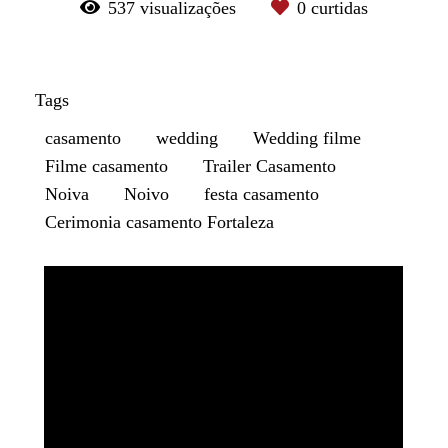
537
visualizações
0
curtidas
Tags
casamento
wedding
Wedding filme
Filme casamento
Trailer Casamento
Noiva
Noivo
festa casamento
Cerimonia casamento Fortaleza