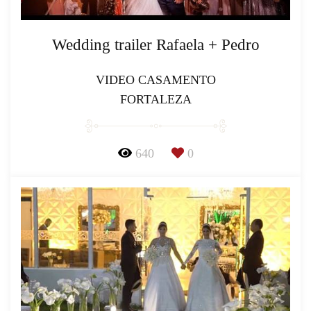
Wedding trailer Rafaela + Pedro
VIDEO CASAMENTO
FORTALEZA
640
0