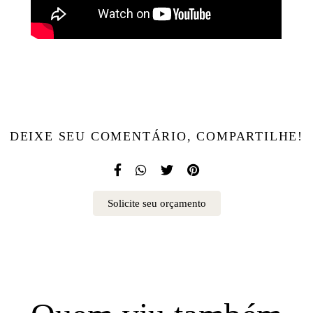
DEIXE SEU COMENTÁRIO, COMPARTILHE!
Solicite seu orçamento