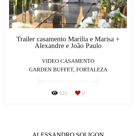
Trailer casamento Marilia e Marisa +
Alexandre e João Paulo
VIDEO CASAMENTO
GARDEN BUFFET, FORTALEZA
921
0
ALESSANDRO SOLIGON