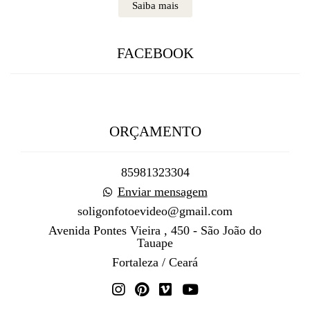
Saiba mais
FACEBOOK
ORÇAMENTO
85981323304
Enviar mensagem
soligonfotoevideo@gmail.com
Avenida Pontes Vieira , 450 - São João do
Tauape
Fortaleza / Ceará