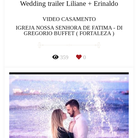
Wedding trailer Liliane + Erinaldo
VIDEO CASAMENTO
IGREJA NOSSA SENHORA DE FATIMA - DI
GREGORIO BUFFET ( FORTALEZA )
359
0