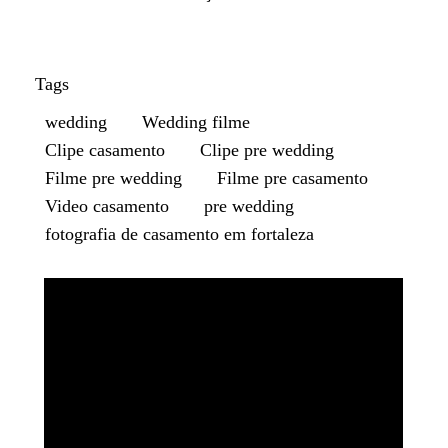
Tags
wedding
Wedding filme
Clipe casamento
Clipe pre wedding
Filme pre wedding
Filme pre casamento
Video casamento
pre wedding
fotografia de casamento em fortaleza