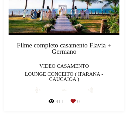
Filme completo casamento Flavia +
Germano
VIDEO CASAMENTO
LOUNGE CONCEITO ( IPARANA -
CAUCAIOA )
411
0