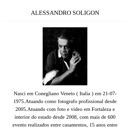
ALESSANDRO SOLIGON
Nasci em Conegliano Veneto ( Italia ) em 21-07-
1975.Atuando como fotografo profissional desde
2005.Atuando com foto e video em Fortaleza e
interior do estado desde 2008, com mais de 600
evento realizados entre casamentos, 15 anos entre