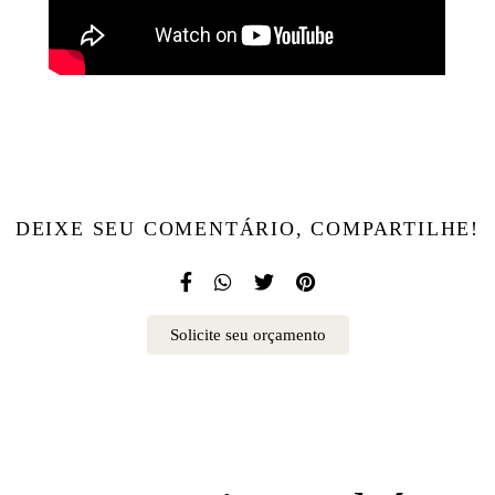
DEIXE SEU COMENTÁRIO, COMPARTILHE!
Solicite seu orçamento