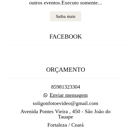
outros eventos.Executo somente...
Saiba mais
FACEBOOK
ORÇAMENTO
85981323304
Enviar mensagem
soligonfotoevideo@gmail.com
Avenida Pontes Vieira , 450 - São João do
Tauape
Fortaleza / Ceará