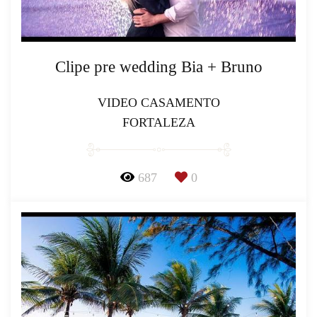
Clipe pre wedding Bia + Bruno
VIDEO CASAMENTO
FORTALEZA
687
0