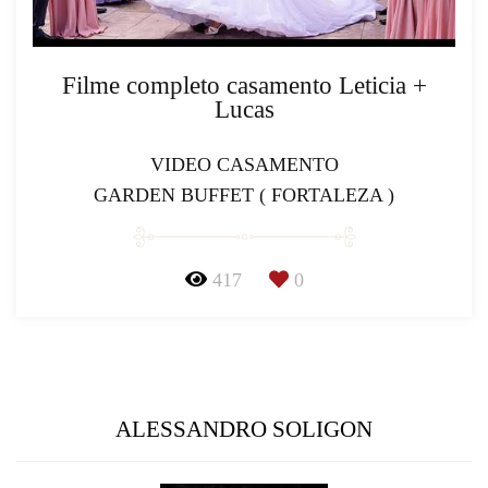
Filme completo casamento Leticia +
Lucas
VIDEO CASAMENTO
GARDEN BUFFET ( FORTALEZA )
417
0
ALESSANDRO SOLIGON