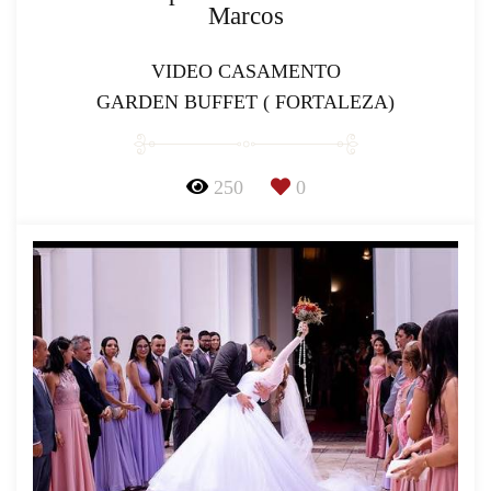
Marcos
VIDEO CASAMENTO
GARDEN BUFFET ( FORTALEZA)
250
0