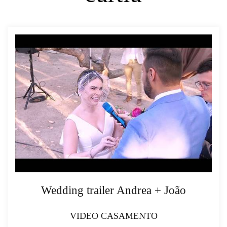
Wedding trailer Andrea + João
VIDEO CASAMENTO