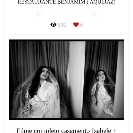
RESTAURANTE BENJAMIM ( AQUIRAZ)
896
0
Filme completo casamento Isabele +