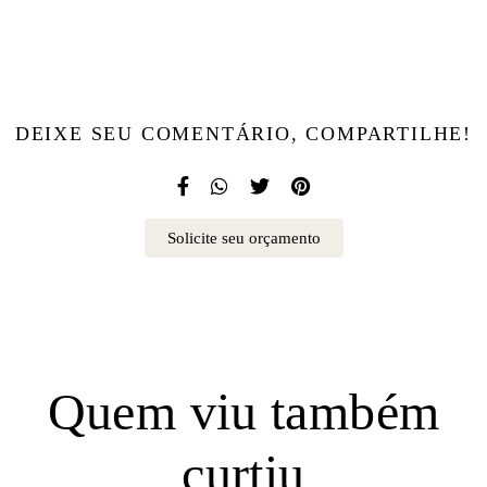
DEIXE SEU COMENTÁRIO, COMPARTILHE!
Solicite seu orçamento
Quem viu também
curtiu