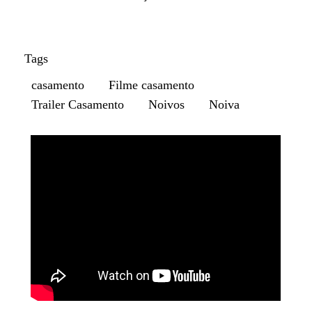
Tags
casamento
Filme casamento
Trailer Casamento
Noivos
Noiva