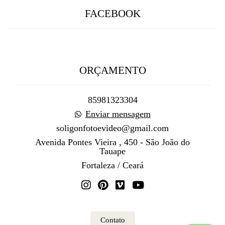
FACEBOOK
ORÇAMENTO
85981323304
Enviar mensagem
soligonfotoevideo@gmail.com
Avenida Pontes Vieira , 450 - São João do
Tauape
Fortaleza / Ceará
Contato