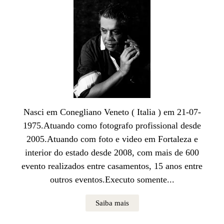
Nasci em Conegliano Veneto ( Italia ) em 21-07-
1975.Atuando como fotografo profissional desde
2005.Atuando com foto e video em Fortaleza e
interior do estado desde 2008, com mais de 600
evento realizados entre casamentos, 15 anos entre
outros eventos.Executo somente...
Saiba mais