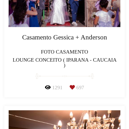
Casamento Gessica + Anderson
FOTO CASAMENTO
LOUNGE CONCEITO ( IPARANA - CAUCAIA
)
1291
697