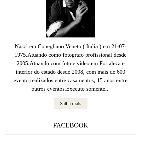
Nasci em Conegliano Veneto ( Italia ) em 21-07-
1975.Atuando como fotografo profissional desde
2005.Atuando com foto e video em Fortaleza e
interior do estado desde 2008, com mais de 600
evento realizados entre casamentos, 15 anos entre
outros eventos.Executo somente...
Saiba mais
FACEBOOK