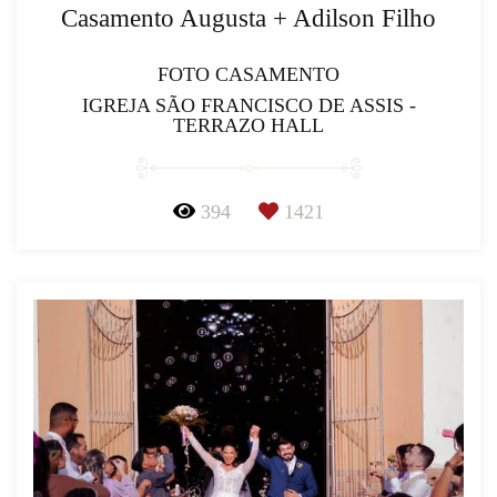
Casamento Augusta + Adilson Filho
FOTO CASAMENTO
IGREJA SÃO FRANCISCO DE ASSIS -
TERRAZO HALL
394
1421