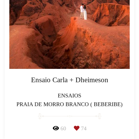
Ensaio Carla + Dheimeson
ENSAIOS
PRAIA DE MORRO BRANCO ( BEBERIBE)
60
74