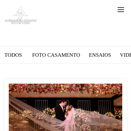
TODOS
FOTO CASAMENTO
ENSAIOS
VID