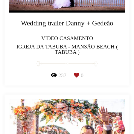
Wedding trailer Danny + Gedeão
VIDEO CASAMENTO
IGREJA DA TABUBA - MANSÃO BEACH (
TABUBA )
237
0