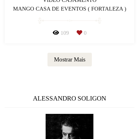
VIDEO CASAMENTO
MANGO CASA DE EVENTOS ( FORTALEZA )
109
0
Mostrar Mais
ALESSANDRO SOLIGON