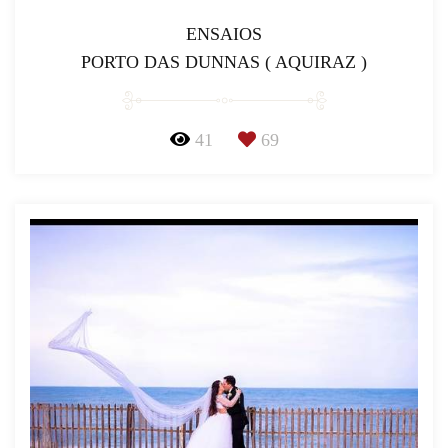
ENSAIOS
PORTO DAS DUNNAS ( AQUIRAZ )
41
69