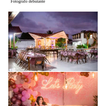
Fotografo debutante