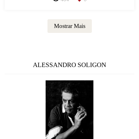
Mostrar Mais
ALESSANDRO SOLIGON