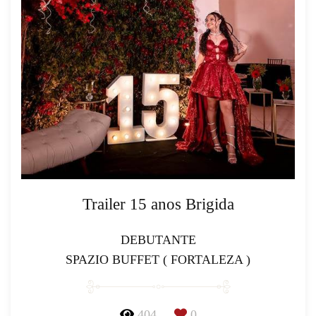
Trailer 15 anos Brigida
DEBUTANTE
SPAZIO BUFFET ( FORTALEZA )
404
0