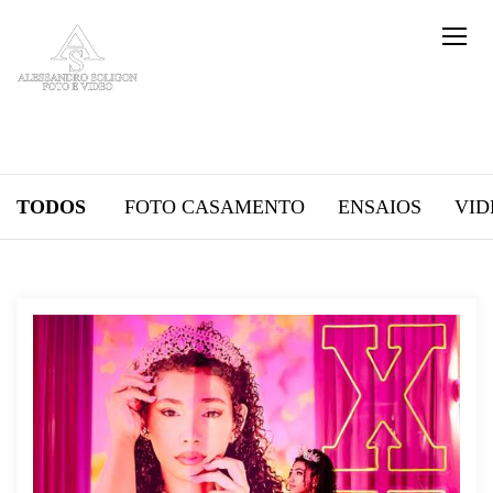
TODOS
FOTO CASAMENTO
ENSAIOS
VID