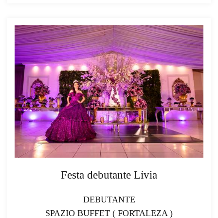
Festa debutante Lívia
DEBUTANTE
SPAZIO BUFFET ( FORTALEZA )