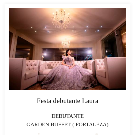
Festa debutante Laura
DEBUTANTE
GARDEN BUFFET ( FORTALEZA)