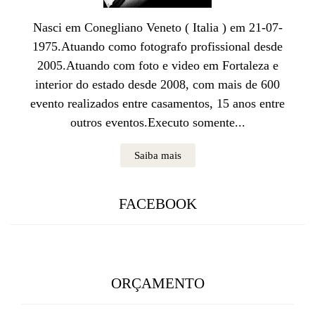
Nasci em Conegliano Veneto ( Italia ) em 21-07-
1975.Atuando como fotografo profissional desde
2005.Atuando com foto e video em Fortaleza e
interior do estado desde 2008, com mais de 600
evento realizados entre casamentos, 15 anos entre
outros eventos.Executo somente...
Saiba mais
FACEBOOK
ORÇAMENTO