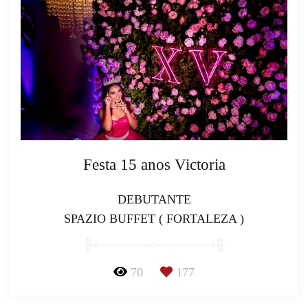
Festa 15 anos Victoria
DEBUTANTE
SPAZIO BUFFET ( FORTALEZA )
70
177