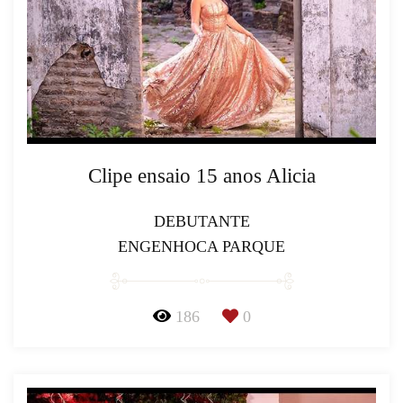
Clipe ensaio 15 anos Alicia
DEBUTANTE
ENGENHOCA PARQUE
186
0