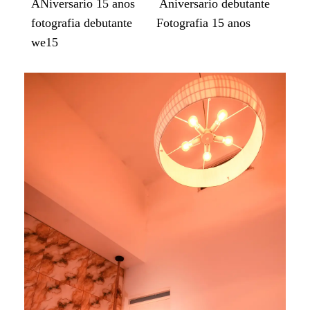
ANiversario 15 anos
Aniversario debutante
fotografia debutante
Fotografia 15 anos
we15