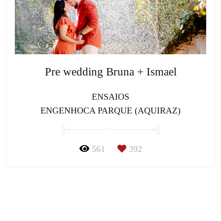
Pre wedding Bruna + Ismael
ENSAIOS
ENGENHOCA PARQUE (AQUIRAZ)
561
392