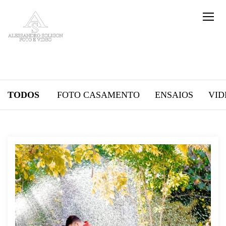
TODOS
FOTO CASAMENTO
ENSAIOS
VID