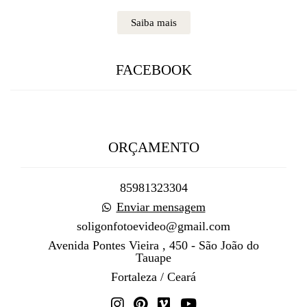
Saiba mais
FACEBOOK
ORÇAMENTO
85981323304
Enviar mensagem
soligonfotoevideo@gmail.com
Avenida Pontes Vieira , 450 - São João do
Tauape
Fortaleza / Ceará