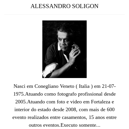
ALESSANDRO SOLIGON
Nasci em Conegliano Veneto ( Italia ) em 21-07-
1975.Atuando como fotografo profissional desde
2005.Atuando com foto e video em Fortaleza e
interior do estado desde 2008, com mais de 600
evento realizados entre casamentos, 15 anos entre
outros eventos.Executo somente...