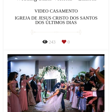
VIDEO CASAMENTO
IGREJA DE JESUS CRISTO DOS SANTOS
DOS ÚLTIMOS DIAS
243
0