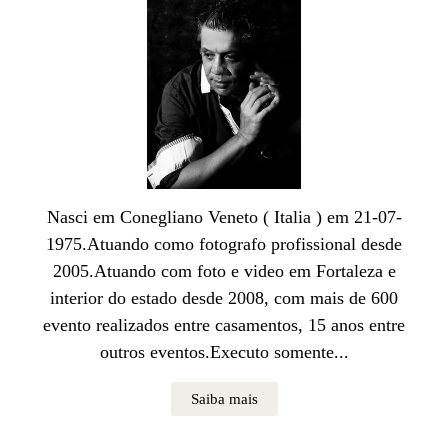
Nasci em Conegliano Veneto ( Italia ) em 21-07-
1975.Atuando como fotografo profissional desde
2005.Atuando com foto e video em Fortaleza e
interior do estado desde 2008, com mais de 600
evento realizados entre casamentos, 15 anos entre
outros eventos.Executo somente...
Saiba mais