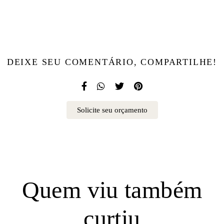
DEIXE SEU COMENTÁRIO, COMPARTILHE!
Solicite seu orçamento
Quem viu também
curtiu