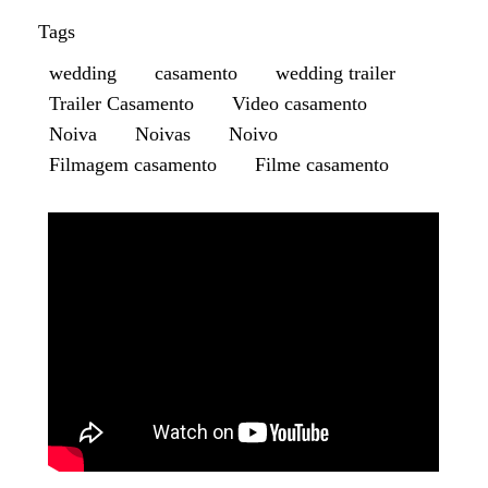
Tags
wedding
casamento
wedding trailer
Trailer Casamento
Video casamento
Noiva
Noivas
Noivo
Filmagem casamento
Filme casamento