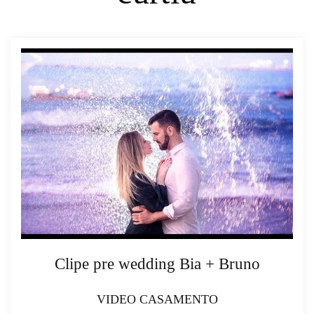
Clipe pre wedding Bia + Bruno
VIDEO CASAMENTO