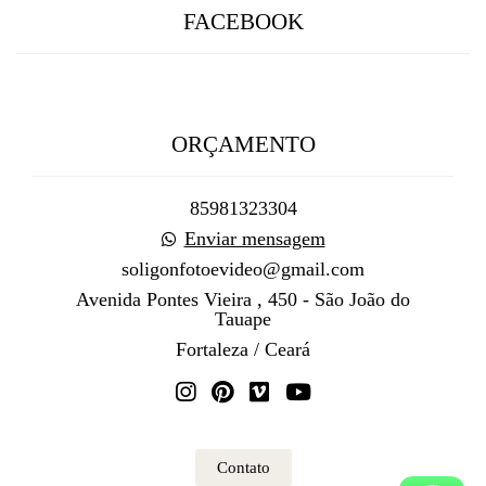
FACEBOOK
ORÇAMENTO
85981323304
Enviar mensagem
soligonfotoevideo@gmail.com
Avenida Pontes Vieira , 450 - São João do
Tauape
Fortaleza / Ceará
Contato