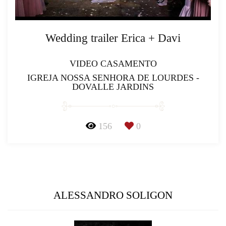
Wedding trailer Erica + Davi
VIDEO CASAMENTO
IGREJA NOSSA SENHORA DE LOURDES -
DOVALLE JARDINS
156
0
ALESSANDRO SOLIGON